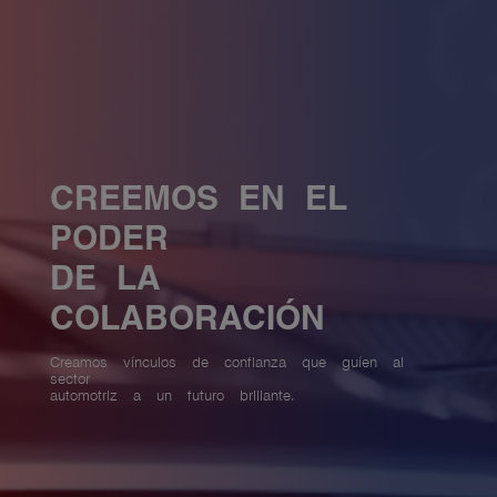
CREEMOS EN EL
PODER
DE LA
COLABORACIÓN
Creamos vínculos de confianza que guíen al
sector
automotriz a un futuro brillante.