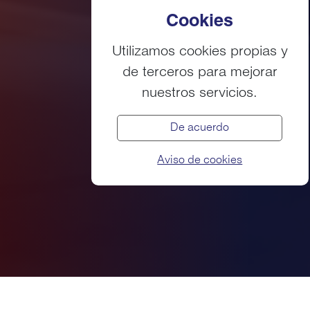
Cookies
Utilizamos cookies propias y
de terceros para mejorar
nuestros servicios.
De acuerdo
Aviso de cookies