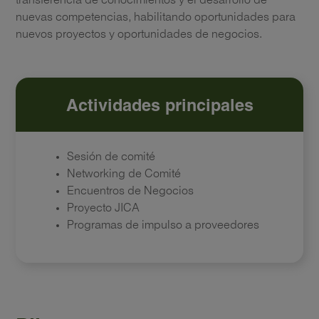
transferencia de conocimientos y el desarrollo de
nuevas competencias, habilitando oportunidades para
nuevos proyectos y oportunidades de negocios.
Actividades principales
Sesión de comité
Networking de Comité
Encuentros de Negocios
Proyecto JICA
Programas de impulso a proveedores