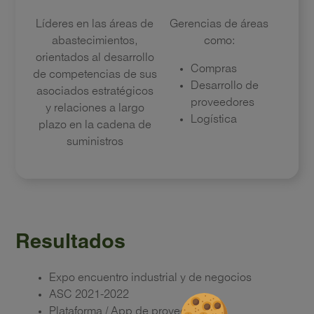
Líderes en las áreas de
Gerencias de áreas
abastecimientos,
como:
orientados al desarrollo
Compras
de competencias de sus
Desarrollo de
asociados estratégicos
proveedores
y relaciones a largo
Logística
plazo en la cadena de
suministros
Resultados
Expo encuentro industrial y de negocios
ASC 2021-2022
Plataforma / App de proveedores