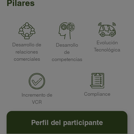
Pilares
Evolución
Desarrollo de
Desarrollo
Tecnológica
relaciones
de
comerciales
competencias
Compliance
Incremento de
VCR
Perfil del participante