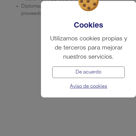
Diplomado de compras y desarrollo de
proveedores
Cookies
Utilizamos cookies propias y
de terceros para mejorar
nuestros servicios.
De acuerdo
Aviso de cookies