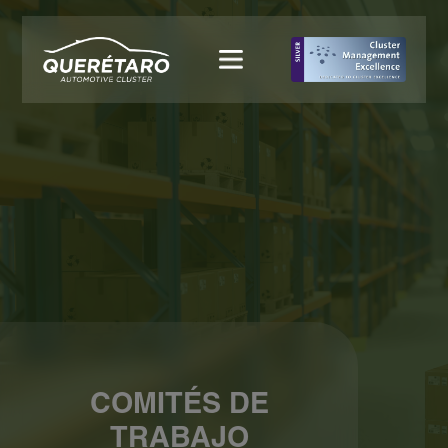
COMITÉS DE
TRABAJO