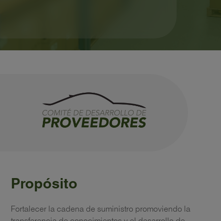
Propósito
Fortalecer la cadena de suministro promoviendo la