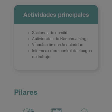
Actividades principales
Sesiones de comité
Actividades de Benchmarking
Vinculación con la autoridad
Informes sobre control de riesgos
de trabajo
Pilares