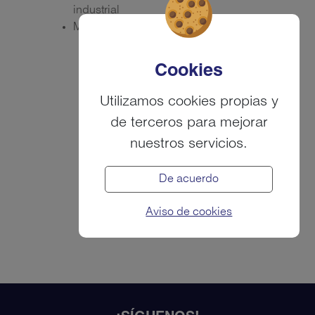
industrial
Monitor de indicadores de seguridad
Cookies
Utilizamos cookies propias y
de terceros para mejorar
nuestros servicios.
De acuerdo
Aviso de cookies