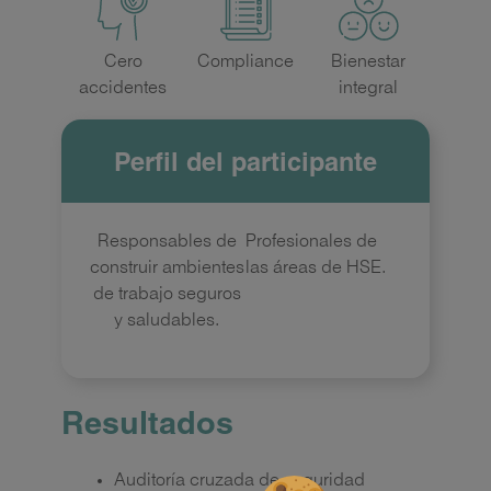
Cero
Compliance
Bienestar
accidentes
integral
Perfil del participante
Responsables de
Profesionales de
construir ambientes
las áreas de HSE.
de trabajo seguros
y saludables.
Resultados
Auditoría cruzada de seguridad