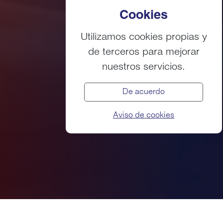
Cookies
Utilizamos cookies propias y
de terceros para mejorar
nuestros servicios.
De acuerdo
Aviso de cookies