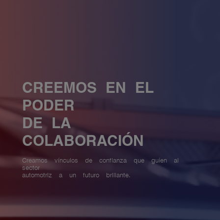
CREEMOS EN EL
PODER
DE LA
COLABORACIÓN
Creamos vínculos de confianza que guíen al
sector
automotriz a un futuro brillante.