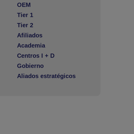
OEM
Tier 1
Tier 2
Afiliados
Academia
Centros I + D
Gobierno
Aliados estratégicos