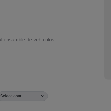
l ensamble de vehículos.