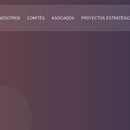
NOSOTROS
COMITÉS
ASOCIADOS
PROYECTOS ESTRATÉGI