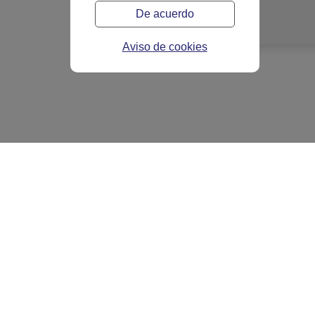
De acuerdo
Aviso de cookies