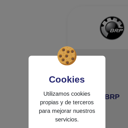
Cookies
Utilizamos cookies
BRP
propias y de terceros
para mejorar nuestros
servicios.