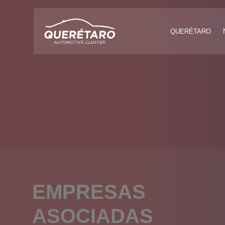
QUERÉTARO
EMPRESAS
ASOCIADAS