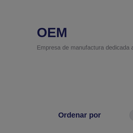
OEM
Empresa de manufactura dedicada a
Ordenar por