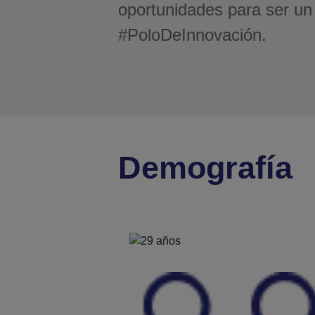
oportunidades para ser un
#PoloDeInnovación.
Demografía