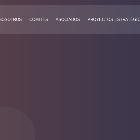
NOSOTROS
COMITÉS
ASOCIADOS
PROYECTOS ESTRATÉGI