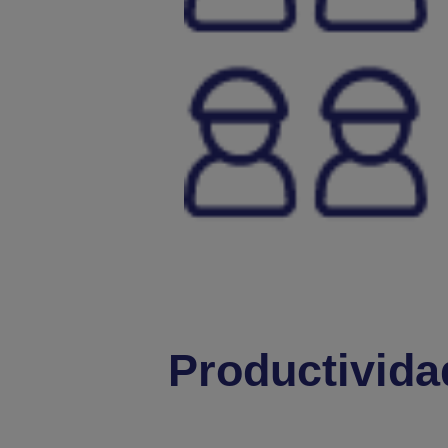
Productivida