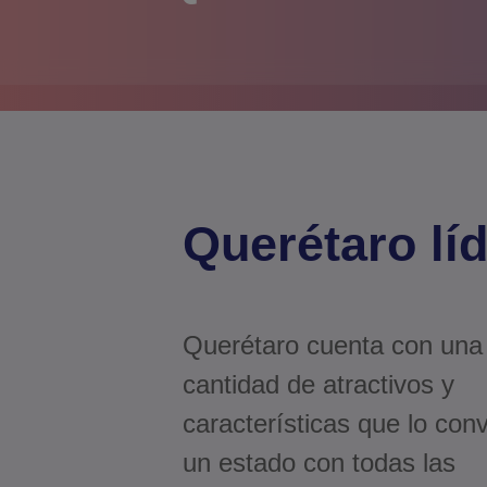
Querétaro lí
Querétaro cuenta con una
cantidad de atractivos y
características que lo con
un estado con todas las