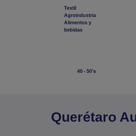
Textil
Agroindustria
Alimentos y
bebidas
40 - 50's
Querétaro Au