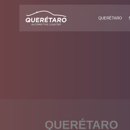
QUERÉTARO
QUERÉTARO